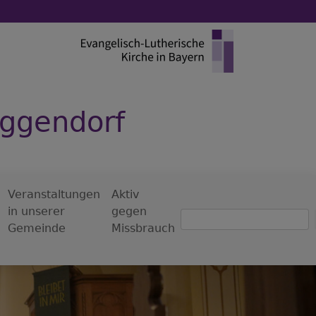
eggendorf
Veranstaltungen
Aktiv
in unserer
gegen
Suche
Gemeinde
Missbrauch