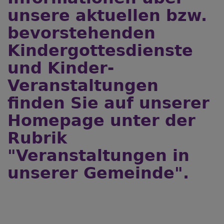
unsere aktuellen bzw.
bevorstehenden
Kindergottesdienste
und Kinder-
Veranstaltungen
finden Sie auf unserer
Homepage unter der
Rubrik
"Veranstaltungen in
unserer Gemeinde".