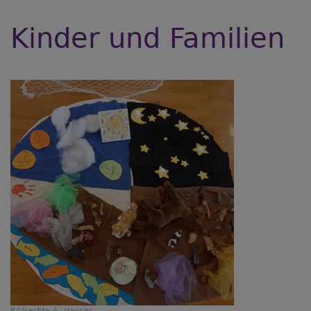
Kinder und Familien
Bildrechte
A. Hannes