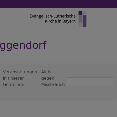
eggendorf
Veranstaltungen
Aktiv
in unserer
gegen
Suche
Gemeinde
Missbrauch